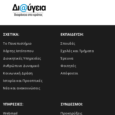
ΣΧΕΤΙΚΑ:
ΕΚΠΑΙΔΕΥΣΗ:
Το Πανεπιστήμιο
Σπουδές
Χάρτης Ιστότοπου
Σχολές και Τμήματα
Διοικητικές Υπηρεσίες
Έρευνα
Ανθρώπινο Δυναμικό
Φοιτητές
Κοινωνική Δράση
Απόφοιτοι
Ιστορία και Προοπτικές
Νέα και ανακοινώσεις
ΥΠΗΡΕΣΙΕΣ:
ΣΥΝΔΕΣΜΟΙ:
Webmail
Προκηρύξεις