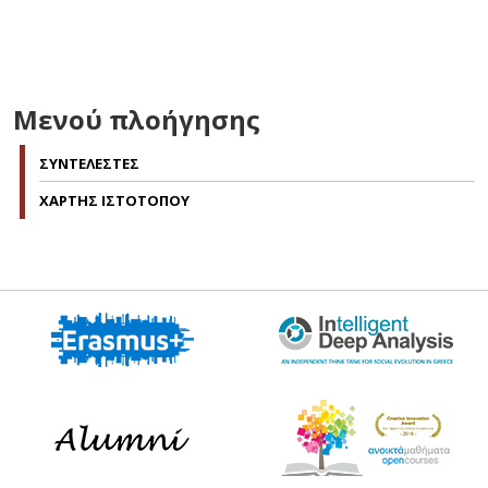
Μενού πλοήγησης
ΣΥΝΤΕΛΕΣΤΕΣ
ΧΑΡΤΗΣ ΙΣΤΟΤΟΠΟΥ