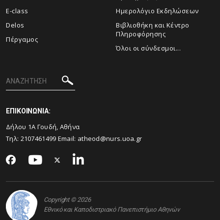
E-class
Ημερολόγιο Εκδηλώσεων
Delos
Βιβλιοθήκη και Κέντρο
Πληροφόρησης
Πέργαμος
Όλοι οι σύνδεσμοι...
ΕΠΙΚΟΙΝΩΝΙΑ:
Δήλου 1Α Γουδή, Αθήνα
Τηλ: 2107461499 Email:
atheod@nurs.uoa.gr
Copyright © 2026
Εθνικό και Καποδιστριακό Πανεπιστήμιο Αθηνών