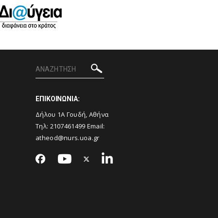
ΕΠΙΚΟΙΝΩΝΙΑ:
Δήλου 1Α Γουδή, Αθήνα
Τηλ: 2107461499 Email:
atheod@nurs.uoa.gr