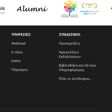
ΥΠΗΡΕΣΙΕΣ:
ΣΥΝΔΕΣΜΟΙ:
Webmail
Προκηρύξεις
E-class
Ημερολόγιο
Εκδηλώσεων
Delos
Βιβλιοθήκη και Κέντρο
Πέργαμος
Πληροφόρησης
Όλοι οι σύνδεσμοι...