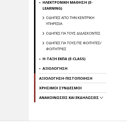
ΗΛΕΚΤΡΟΝΙΚΗ ΜΑΘΗΣΗ (E-
LEARNING)
ΟΔΗΓΙΕΣ ΑΠΟ ΤΗΝ ΚΕΝΤΡΙΚΗ
ΥΠΗΡΕΣΙΑ
ΟΔΗΓΙΕΣ ΓΙΑ ΤΟΥΣ ΔΙΔΑΣΚΟΝΤΕΣ
ΟΔΗΓΙΕΣ ΓΙΑ ΤΟΥΣ/ΤΙΣ ΦΟΙΤΗΤΕΣ/
ΦΟΙΤΗΤΡΙΕΣ
Η-ΤΑΞΗ ΕΚΠΑ (E-CLASS)
ΑΞΙΟΛΟΓΗΣΗ
ΑΞΙΟΛΟΓΗΣΗ-ΠΙΣΤΟΠΟΙΗΣΗ
ΧΡΗΣΙΜΟΙ ΣΥΝΔΕΣΜΟΙ
ΑΝΑΚΟΙΝΩΣΕΙΣ ΚΑΙ ΕΚΔΗΛΩΣΕΙΣ