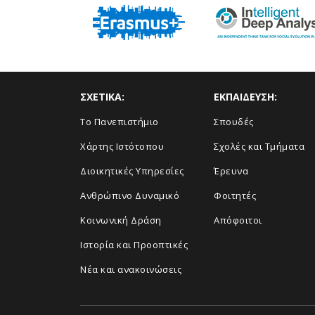
ΣΧΕΤΙΚΑ:
ΕΚΠΑΙΔΕΥΣΗ:
Το Πανεπιστήμιο
Σπουδές
Χάρτης Ιστότοπου
Σχολές και Τμήματα
Διοικητικές Υπηρεσίες
Έρευνα
Ανθρώπινο Δυναμικό
Φοιτητές
Κοινωνική Δράση
Απόφοιτοι
Ιστορία και Προοπτικές
Νέα και ανακοινώσεις